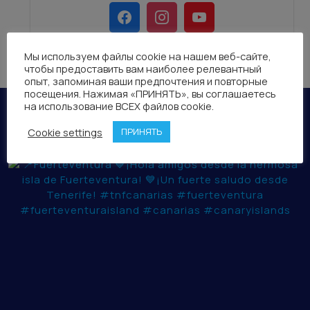
Мы используем файлы cookie на нашем веб-сайте,
чтобы предоставить вам наиболее релевантный
опыт, запоминая ваши предпочтения и повторные
посещения. Нажимая «ПРИНЯТЬ», вы соглашаетесь
на использование ВСЕХ файлов cookie.
TNF CANARIAS
Cookie settings
ПРИНЯТЬ