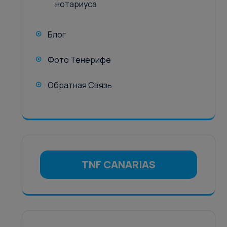
нотариуса
Блог
Фото Тенерифе
Обратная Связь
TNF CANARIAS