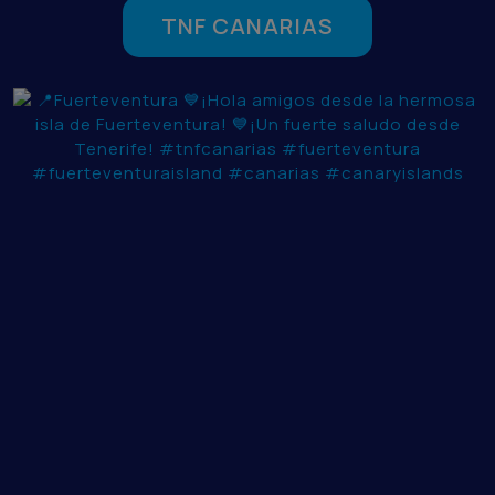
TNF CANARIAS