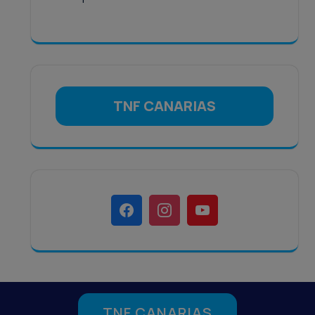
TNF CANARIAS
TNF CANARIAS