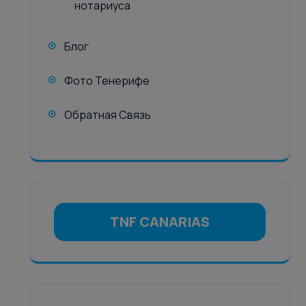
нотариуса
Блог
Фото Тенерифе
Обратная Связь
TNF CANARIAS