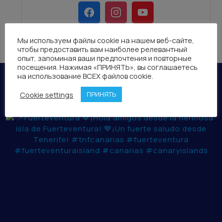
Мы используем файлы cookie на нашем веб-сайте,
чтобы предоставить вам наиболее релевантный
опыт, запоминая ваши предпочтения и повторные
посещения. Нажимая «ПРИНЯТЬ», вы соглашаетесь
на использование ВСЕХ файлов cookie.
TNF CANARIAS
Cookie settings
ПРИНЯТЬ