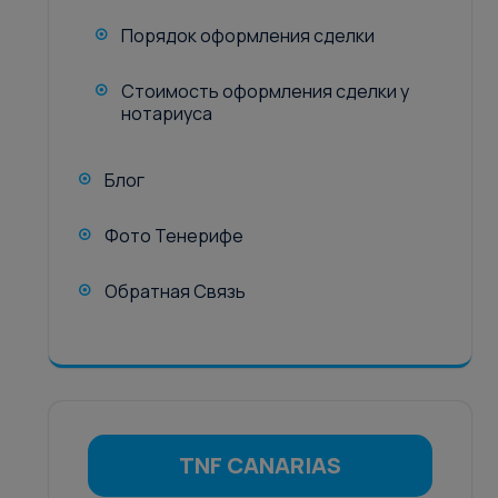
Порядок оформления сделки
Стоимость оформления сделки у
нотариуса
Блог
Фото Тенерифе
Обратная Связь
TNF CANARIAS