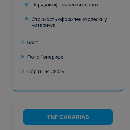
Порядок оформления сделки
Стоимость оформления сделки у
нотариуса
Блог
Фото Тенерифе
Обратная Связь
TNF CANARIAS