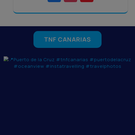
TNF CANARIAS