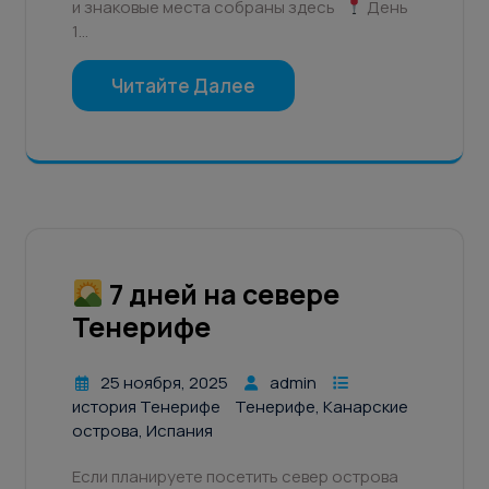
и знаковые места собраны здесь
День
1…
Читайте Далее
7 дней на севере
Тенерифе
25 ноября, 2025
admin
история Тенерифе
Тенерифе, Канарские
острова, Испания
Если планируете посетить север острова