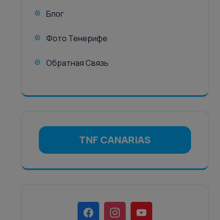
Блог
Фото Тенерифе
Обратная Связь
TNF CANARIAS